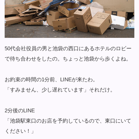
50代会社役員の男と池袋の西口にあるホテルのロビー
で待ち合わせをしたの。ちょっと池袋から歩くよね。
お約束の時間の1分前、LINEが来たわ。
「すみません、少し遅れています」それだけ。
2分後のLINE
「池袋駅東口のお店を予約しているので、東口にいて
ください！」