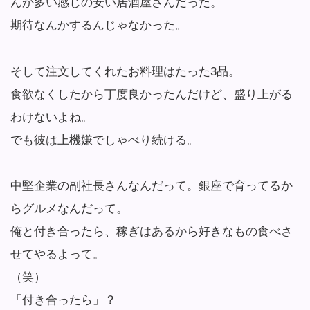
んが多い感じの安い居酒屋さんだった。
期待なんかするんじゃなかった。
そして注文してくれたお料理はたった3品。
食欲なくしたから丁度良かったんだけど、盛り上がる
わけないよね。
でも彼は上機嫌でしゃべり続ける。
中堅企業の副社長さんなんだって。銀座で育ってるか
らグルメなんだって。
俺と付き合ったら、稼ぎはあるから好きなもの食べさ
せてやるよって。
（笑）
「付き合ったら」？