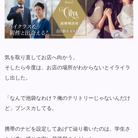
気を取り直してお店へ向かう。
そしたら今度は、お店の場所がわからないとイライラ
し出した。
「なんで池袋なわけ？俺のテリトリーじゃないんだけ
ど」プンスカしてる。
携帯のナビを設定してあげて辿り着いたのは、学生さ