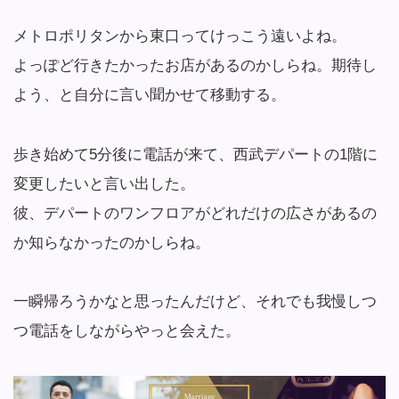
メトロポリタンから東口ってけっこう遠いよね。
よっぽど行きたかったお店があるのかしらね。期待し
よう、と自分に言い聞かせて移動する。
歩き始めて5分後に電話が来て、西武デパートの1階に
変更したいと言い出した。
彼、デパートのワンフロアがどれだけの広さがあるの
か知らなかったのかしらね。
一瞬帰ろうかなと思ったんだけど、それでも我慢しつ
つ電話をしながらやっと会えた。