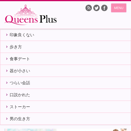
MENU
印象良くない
歩き方
食事デート
器が小さい
つらい会話
口説かれた
ストーカー
男の生き方