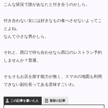
こんな状況で誰があなたと付き合うのかしら。
付き合わない女には好きなもの食べさせないよってこ
とよね。
なんて小さな男かしら。
それと、西口で待ち合わせなら西口のレストラン予約
しませんか？普通。
そもそもお店を探す能力が無く、スマホの地図も利用
できない副社長ってある意味すごいわ。
この記事を書いた人
最新の記事