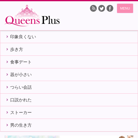
MENU
印象良くない
歩き方
食事デート
器が小さい
つらい会話
口説かれた
ストーカー
男の生き方