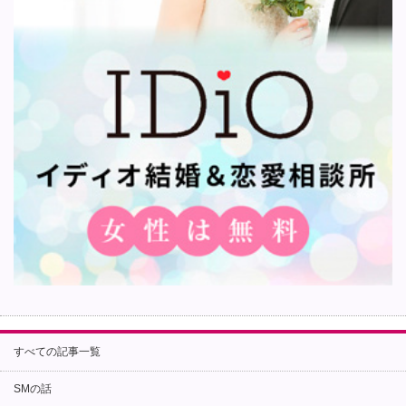
すべての記事一覧
SMの話