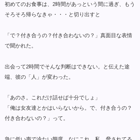
初めてのお食事は、2時間があっという間に過ぎ、もう
そろそろ帰らなきゃ・・・と切り出すと
「で？付き合うの？付き合わないの？」真面目な表情
で聞かれた。
出会って2時間でそんな判断はできない。と伝えた途
端、彼の「人」が変わった。
「あのさ。これだけ話せば十分でしょ」
「俺は女友達とかはいらないから。で、付き合うの？
付き合わないの？」って。
急に低い声で冷たい態度。なにこれ。私、脅されてる