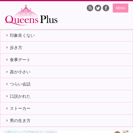
MENU
印象良くない
歩き方
食事デート
器が小さい
つらい会話
口説かれた
ストーカー
男の生き方