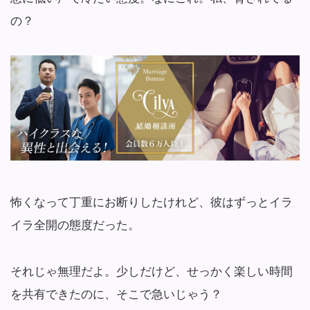
の？
怖くなって丁重にお断りしたけれど、彼はずっとイラ
イラ全開の態度だった。
それじゃ無理だよ。少しだけど、せっかく楽しい時間
を共有できたのに、そこで急いじゃう？