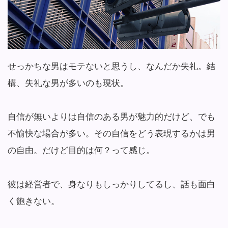
せっかちな男はモテないと思うし、なんだか失礼。結
構、失礼な男が多いのも現状。
自信が無いよりは自信のある男が魅力的だけど、でも
不愉快な場合が多い。その自信をどう表現するかは男
の自由。だけど目的は何？って感じ。
彼は経営者で、身なりもしっかりしてるし、話も面白
く飽きない。