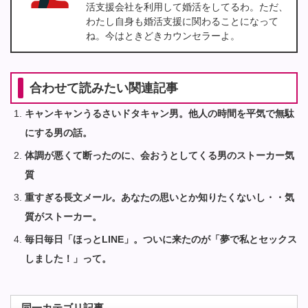
活支援会社を利用して婚活をしてるわ。ただ、
わたし自身も婚活支援に関わることになって
ね。今はときどきカウンセラーよ。
合わせて読みたい関連記事
キャンキャンうるさいドタキャン男。他人の時間を平気で無駄
にする男の話。
体調が悪くて断ったのに、会おうとしてくる男のストーカー気
質
重すぎる長文メール。あなたの思いとか知りたくないし・・気
質がストーカー。
毎日毎日「ほっとLINE」。ついに来たのが「夢で私とセックス
しました！」って。
同一カテゴリ記事