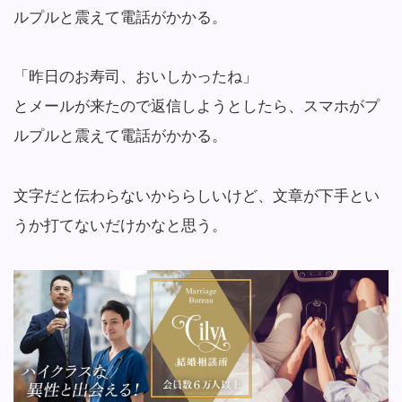
ルプルと震えて電話がかかる。
「昨日のお寿司、おいしかったね」
とメールが来たので返信しようとしたら、スマホがプ
ルプルと震えて電話がかかる。
文字だと伝わらないかららしいけど、文章が下手とい
うか打てないだけかなと思う。