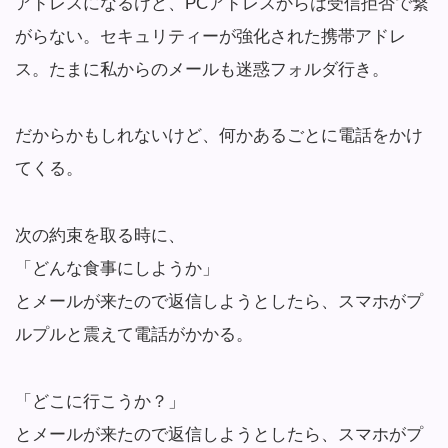
アドレスになるけど、PCアドレスからは受信拒否で繋
がらない。セキュリティーが強化された携帯アドレ
ス。たまに私からのメールも迷惑フォルダ行き。
だからかもしれないけど、何かあるごとに電話をかけ
てくる。
次の約束を取る時に、
「どんな食事にしようか」
とメールが来たので返信しようとしたら、スマホがプ
ルプルと震えて電話がかかる。
「どこに行こうか？」
とメールが来たので返信しようとしたら、スマホがプ