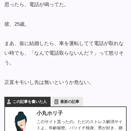
思ったら、電話が鳴ってた。
彼、25歳。
まあ、仮に結婚したら、車を運転してて電話が取れな
い時でも、「なんで電話取らないんだ？」って怒りそ
う。
正直キモいし先は無いというか危ない。
この記事を書いた人
最新の記事
小丸ホリ子
このサイト貰ったの。ただのストレス解消サイ
トよ。年齢秘密。バツイチ独身。男が好き。婚