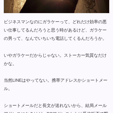
ビジネスマンなのにガラケーって、どれだけ効率の悪
い仕事してるんだろうと思う時があるけど、ガラケー
の男って、なんでいちいち電話してくるんだろうか。
いやガラケーだからじゃない。ストーカー気質なだけ
かな。
当然LINEはやってない。携帯アドレスかショートメー
ル。
ショートメールだと長文が送れないから、結局メール