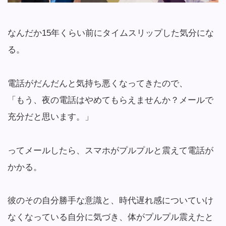
なんだか15年くらい前にタイムスリップした気分にな
る。
電話がだんだんと気持ち悪くなってきたので、
「もう、夜の電話はやめてもらえませんか？メールで
充分だと思います。」
ってメールしたら、スマホがプルプルと震えて電話が
かかる。
彼のその自分勝手な意識と、時代遅れ感についていけ
なくなっている自分に気づき、体がプルプル震えたと