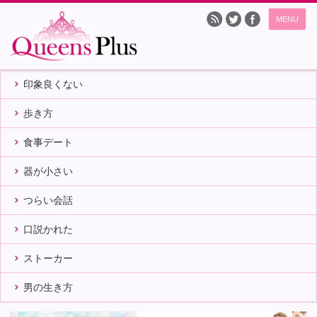
MENU
印象良くない
歩き方
食事デート
器が小さい
つらい会話
口説かれた
ストーカー
男の生き方