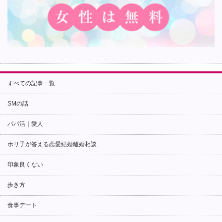
すべての記事一覧
SMの話
パパ活｜愛人
ホリ子が答える恋愛結婚離婚相談
印象良くない
歩き方
食事デート