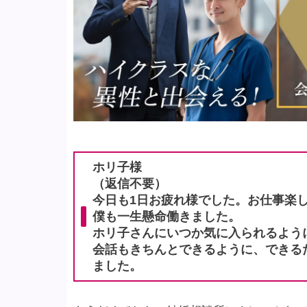
ホリ子様
（返信不要）
今日も1日お疲れ様でした。お仕事楽
僕も一生懸命働きました。
ホリ子さんにいつか気に入られるよう
会話もきちんとできるように、できる
ました。