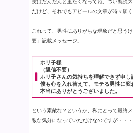
実はだんだんと重たくなってね、つい既読ス
だけど、それでもアピールの文章が時々届く
これって、男性にありがちな現象だと思うけ
要」記載メッセージ。
ホリ子様
（返信不要）
ホリ子さんの気持ちを理解できず申し
僕も心を入れ替えて、モテる男性に変
本当にありがとうございました。
という素敵な？というか、私にとって最終メ
敵な気分になっていただけなのですが・・・