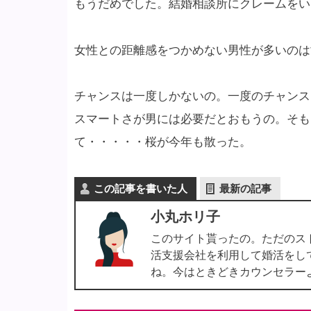
もうだめでした。結婚相談所にクレームをい
女性との距離感をつかめない男性が多いのは
チャンスは一度しかないの。一度のチャンス
スマートさが男には必要だとおもうの。そも
て・・・・・桜が今年も散った。
この記事を書いた人
最新の記事
小丸ホリ子
このサイト貰ったの。ただのス
活支援会社を利用して婚活をし
ね。今はときどきカウンセラー