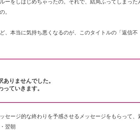
ルーをしはじめちゃったの。それで、結局ふってしまった
の。
ど、本当に気持ち悪くなるのが、このタイトルの「返信不
訳ありませんでした。
わっていきます。
ッセージ的な終わりを予感させるメッセージをもらって、
・翌朝