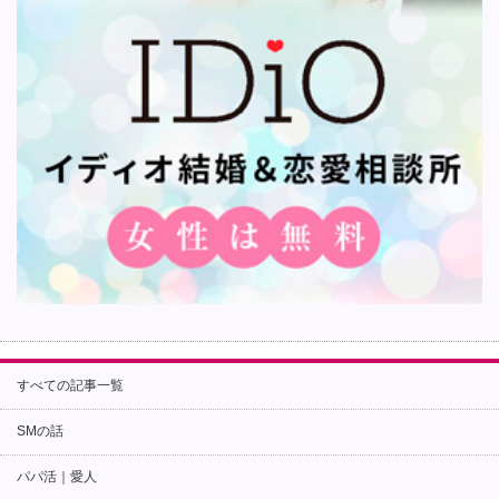
すべての記事一覧
SMの話
パパ活｜愛人