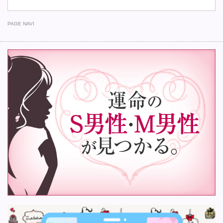
PAGE NAVI