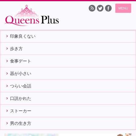
MENU
印象良くない
歩き方
食事デート
器が小さい
つらい会話
口説かれた
ストーカー
男の生き方