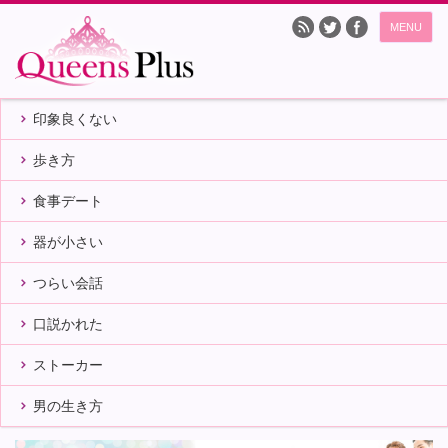
MENU
印象良くない
歩き方
食事デート
器が小さい
つらい会話
口説かれた
ストーカー
男の生き方