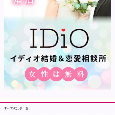
すべての記事一覧