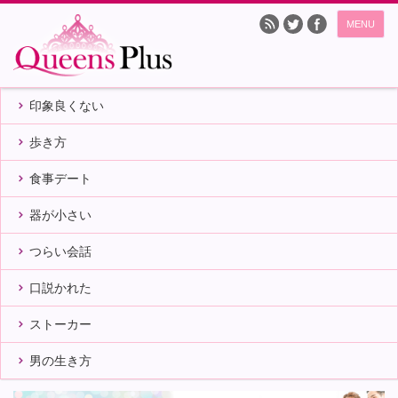
MENU
印象良くない
歩き方
食事デート
器が小さい
つらい会話
口説かれた
ストーカー
男の生き方