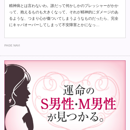
精神病とは言わないわ。誰だって何かしかのプレッシャーがかか
って、抱えるものも大きくなって、それが精神的にダメージのあ
るような、つまり心が傷ついてしまうようなものだったら、完全
にキャパオーバーしてしまって不安障害とかになっ…
PAGE NAVI