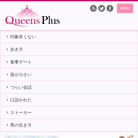
MENU
印象良くない
歩き方
食事デート
器が小さい
つらい会話
口説かれた
ストーカー
男の生き方