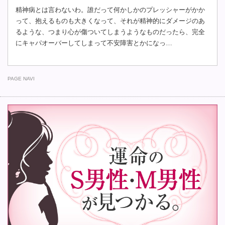
精神病とは言わないわ。誰だって何かしかのプレッシャーがかか
って、抱えるものも大きくなって、それが精神的にダメージのあ
るような、つまり心が傷ついてしまうようなものだったら、完全
にキャパオーバーしてしまって不安障害とかになっ…
PAGE NAVI