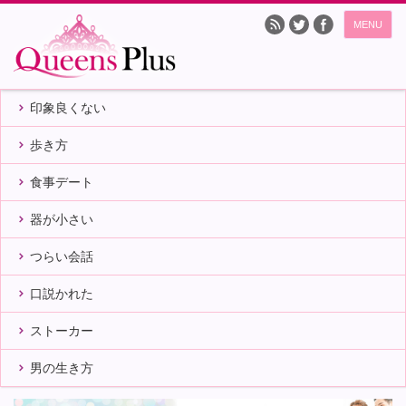
MENU
印象良くない
歩き方
食事デート
器が小さい
つらい会話
口説かれた
ストーカー
男の生き方