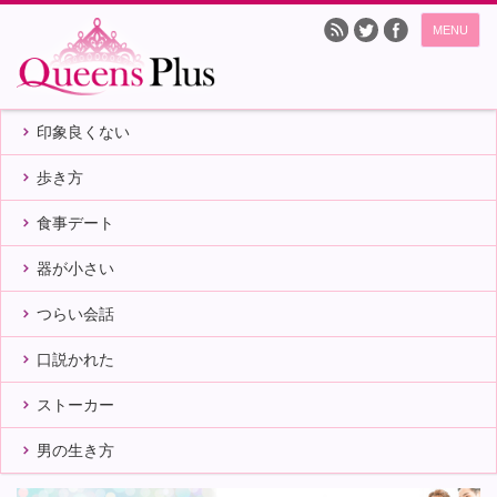
MENU
印象良くない
歩き方
食事デート
器が小さい
つらい会話
口説かれた
ストーカー
男の生き方