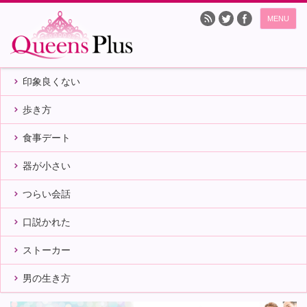
MENU
印象良くない
歩き方
食事デート
器が小さい
つらい会話
口説かれた
ストーカー
男の生き方