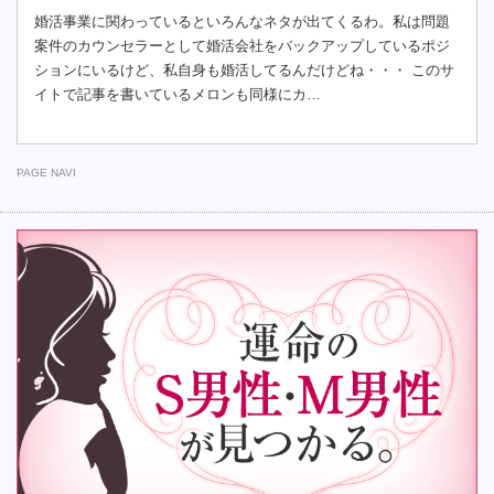
婚活事業に関わっているといろんなネタが出てくるわ。私は問題
案件のカウンセラーとして婚活会社をバックアップしているポジ
ションにいるけど、私自身も婚活してるんだけどね・・・ このサ
イトで記事を書いているメロンも同様にカ…
PAGE NAVI