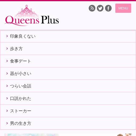
MENU
印象良くない
歩き方
食事デート
器が小さい
つらい会話
口説かれた
ストーカー
男の生き方